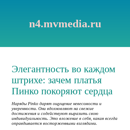
n4.mvmedia.ru
Элегантность во каждом
штрихе: зачем платья
Пинко покоряют сердца
Наряды Pinko дарят ощущение невесомости и
уверенности. Они вдохновляют на свежие
достижения и содействуют выразить свою
индивидуальность. Это вложение в себя, какая всегда
оправдывается восторженными взглядами.