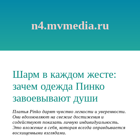
n4.mvmedia.ru
Шарм в каждом жесте:
зачем одежда Пинко
завоевывают души
Платья Pinko дарят чувство легкости и уверенности.
Они вдохновляют на свежие достижения и
содействуют показать личную индивидуальность.
Это вложение в себя, которая всегда оправдывается
восхищенными взглядами.